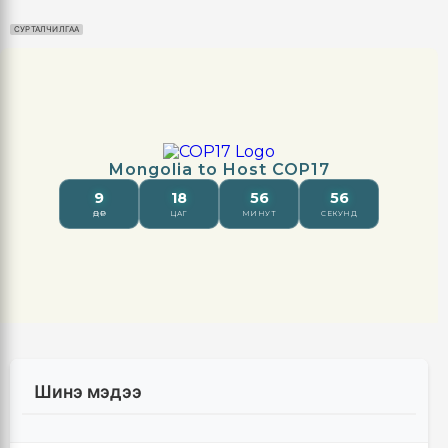
СУРТАЛЧИЛГАА
Шинэ мэдээ