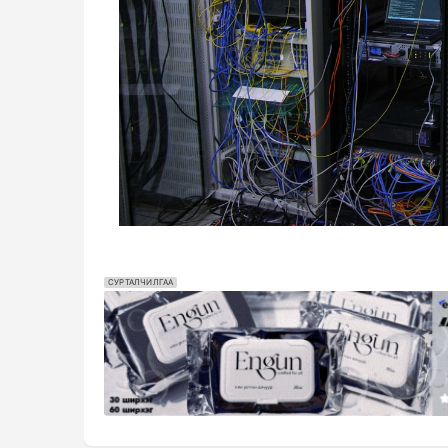
СУРТАЛЧИЛГАА