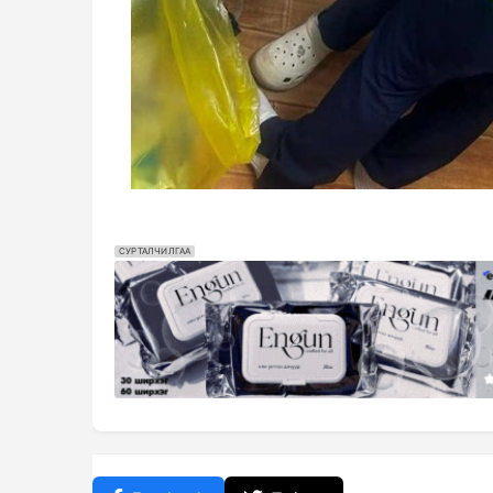
СУРТАЛЧИЛГАА