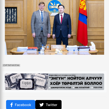
СУРТАЛЧИЛГАА
Facebook
Twitter