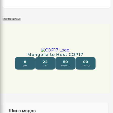
СУРТАЛЧИЛГАА
Шинэ мэдээ