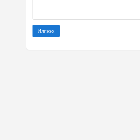
Илгээх