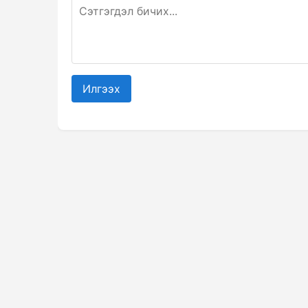
Илгээх