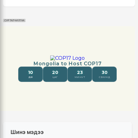
СУРТАЛЧИЛГАА
Шинэ мэдээ