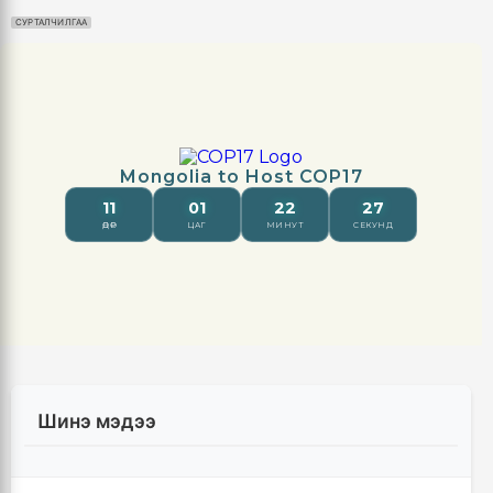
СУРТАЛЧИЛГАА
Шинэ мэдээ