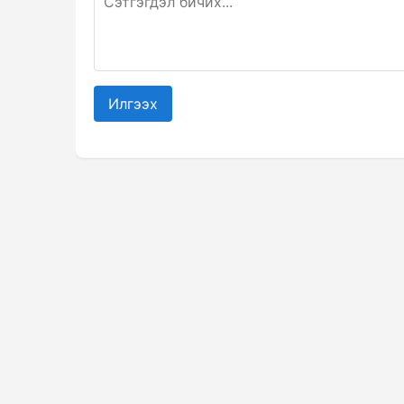
Илгээх