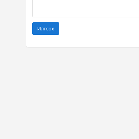
Илгээх