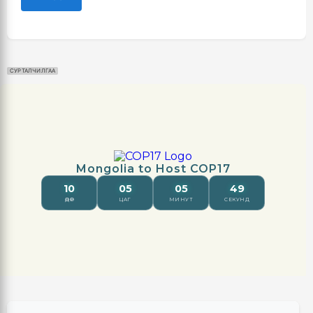
СУРТАЛЧИЛГАА