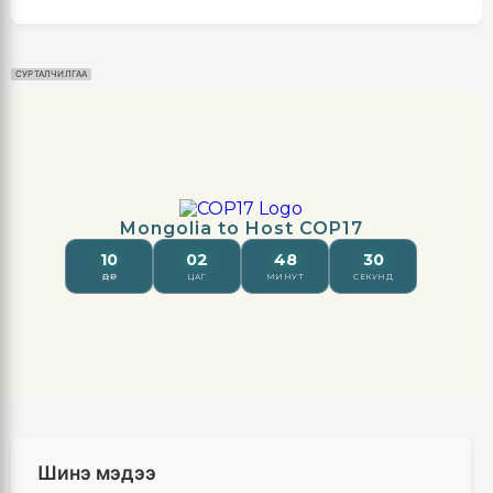
СУРТАЛЧИЛГАА
Шинэ мэдээ