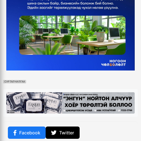
СУРТАЛЧИЛГАА
Facebook
Twitter