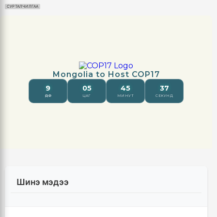
СУРТАЛЧИЛГАА
Шинэ мэдээ