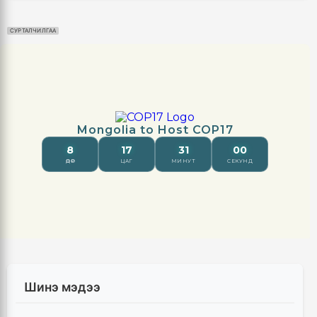
СУРТАЛЧИЛГАА
Шинэ мэдээ