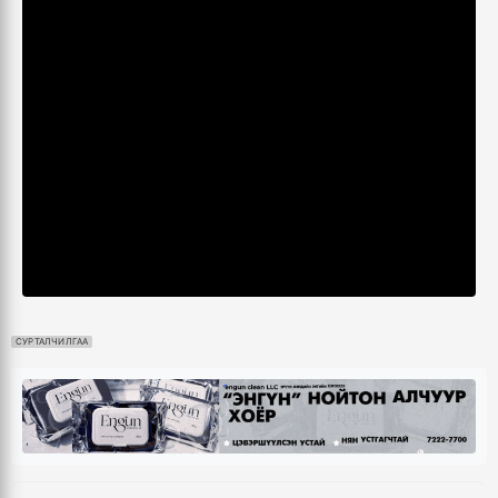
СУРТАЛЧИЛГАА