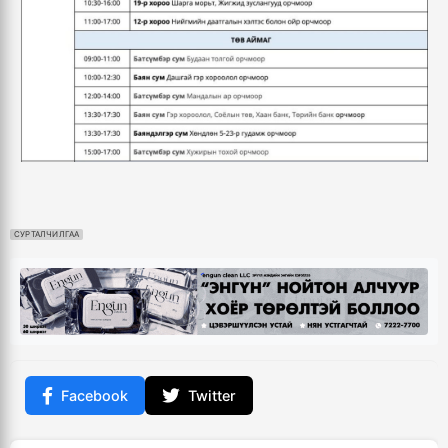
СУРТАЛЧИЛГАА
Facebook
Twitter