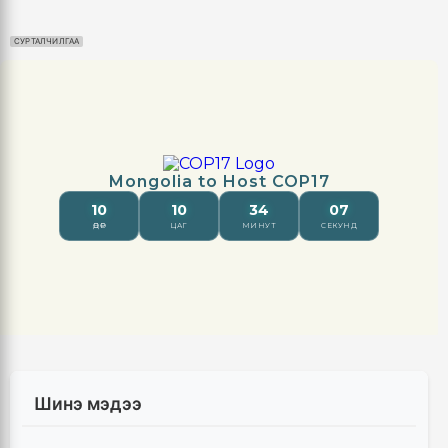
СУРТАЛЧИЛГАА
Шинэ мэдээ