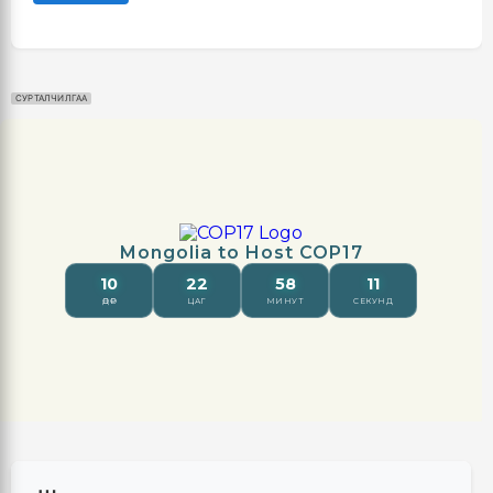
СУРТАЛЧИЛГАА