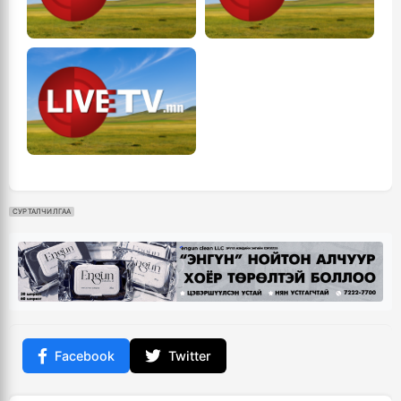
СУРТАЛЧИЛГАА
Facebook
Twitter