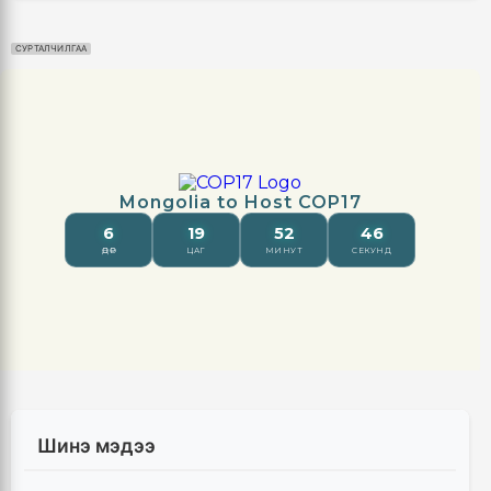
СУРТАЛЧИЛГАА
Шинэ мэдээ