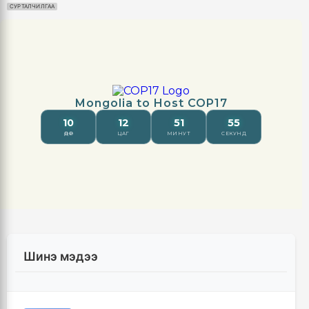
СУРТАЛЧИЛГАА
Шинэ мэдээ