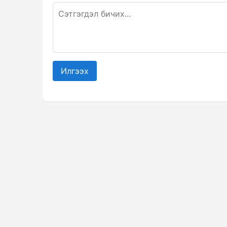
Илгээх