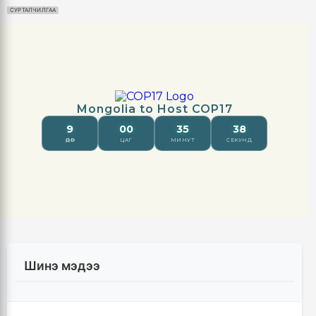
СУРТАЛЧИЛГАА
Шинэ мэдээ