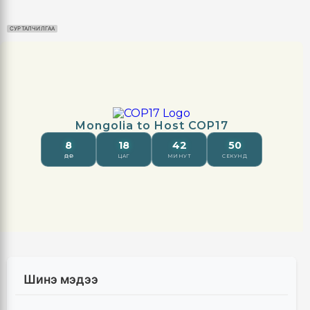
СУРТАЛЧИЛГАА
Шинэ мэдээ