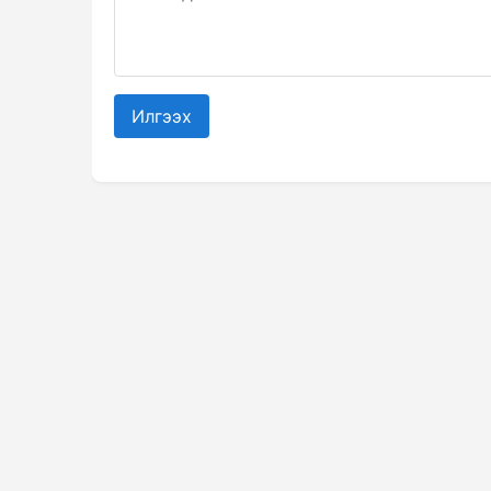
Илгээх