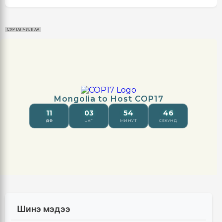
СУРТАЛЧИЛГАА
Шинэ мэдээ