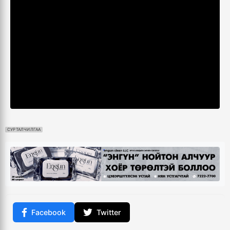
СУРТАЛЧИЛГАА
Facebook
Twitter