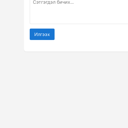
Илгээх