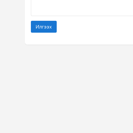
Илгээх