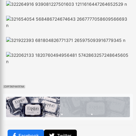
СУРТАЛЧИЛГАА
Facebook
Twitter