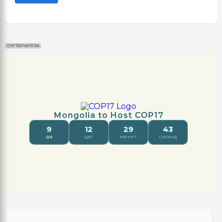
СУРТАЛЧИЛГАА