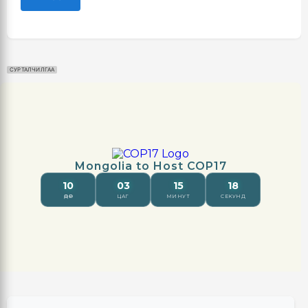
СУРТАЛЧИЛГАА