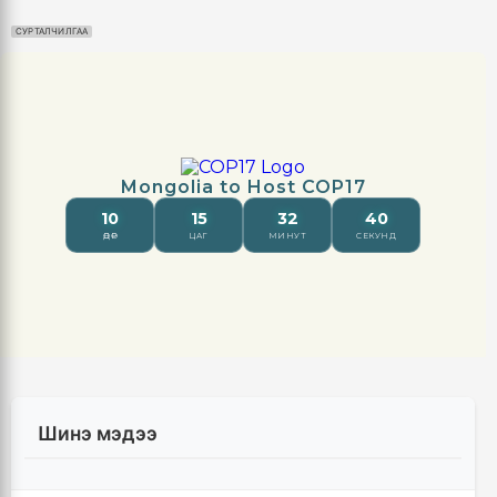
СУРТАЛЧИЛГАА
Шинэ мэдээ