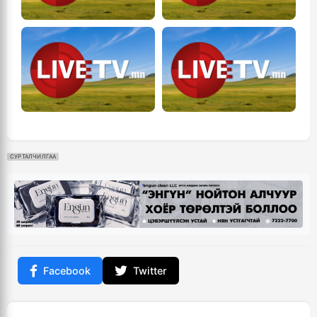
СУРТАЛЧИЛГАА
Facebook
Twitter