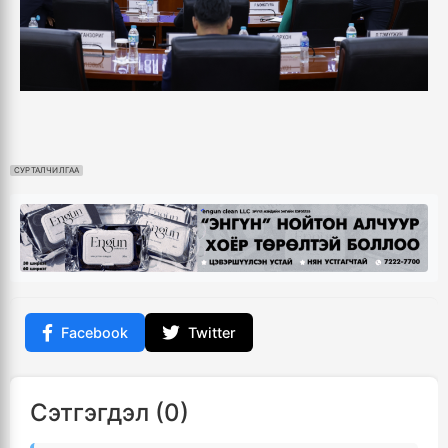
СУРТАЛЧИЛГАА
Facebook
Twitter
Сэтгэгдэл (0)