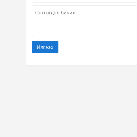
Илгээх