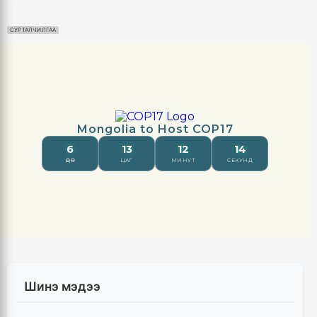
СУРТАЛЧИЛГАА
Шинэ мэдээ