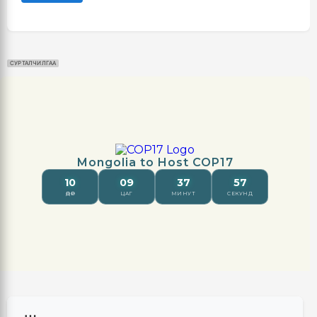
СУРТАЛЧИЛГАА