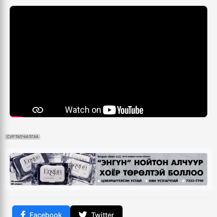
СУРТАЛЧИЛГАА
Facebook
Twitter