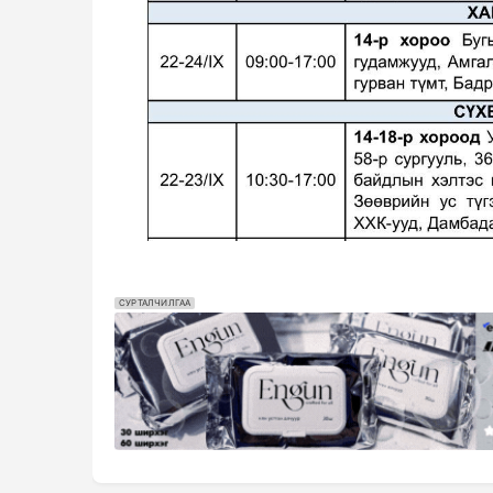
СУРТАЛЧИЛГАА