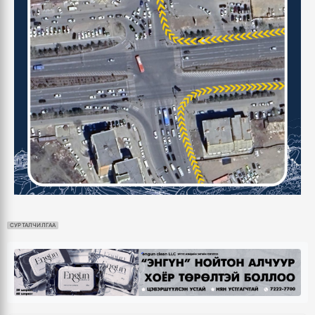
СУРТАЛЧИЛГАА