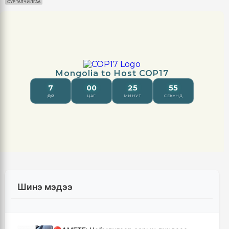
СУРТАЛЧИЛГАА
Шинэ мэдээ