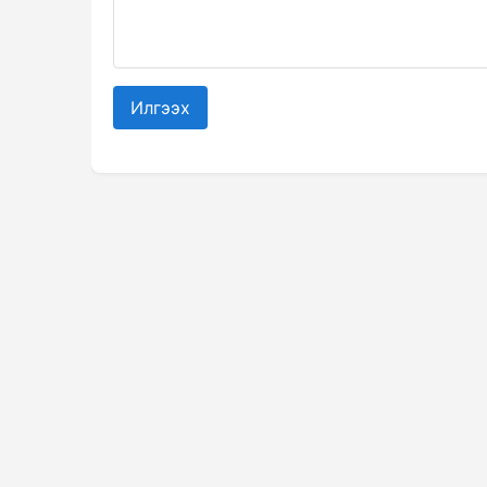
Илгээх