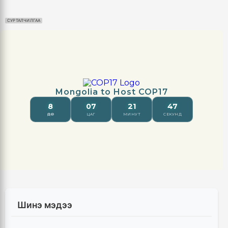
СУРТАЛЧИЛГАА
Шинэ мэдээ