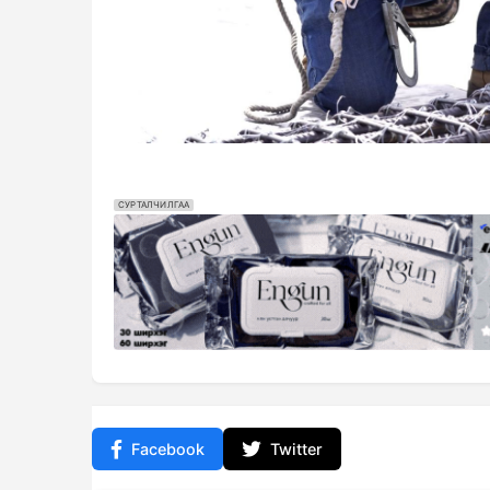
СУРТАЛЧИЛГАА
Facebook
Twitter