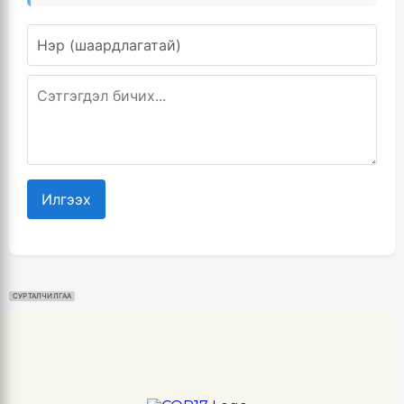
Илгээх
СУРТАЛЧИЛГАА