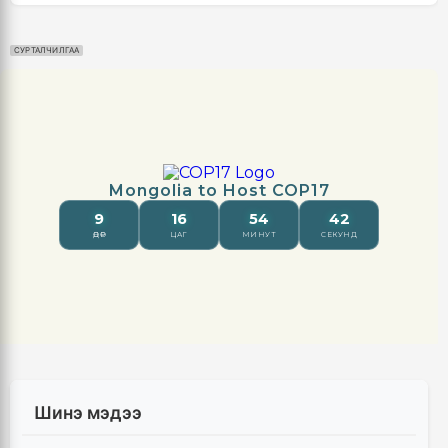
СУРТАЛЧИЛГАА
Шинэ мэдээ