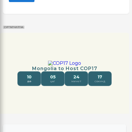
СУРТАЛЧИЛГАА