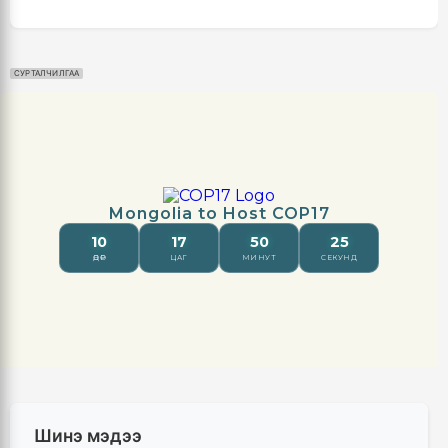
СУРТАЛЧИЛГАА
Шинэ мэдээ