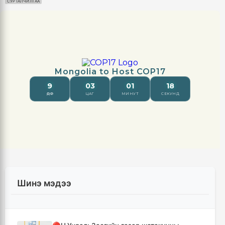
СУРТАЛЧИЛГАА
Шинэ мэдээ