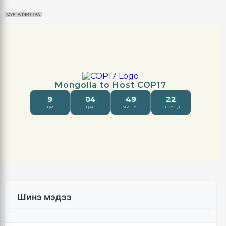
СУРТАЛЧИЛГАА
Шинэ мэдээ