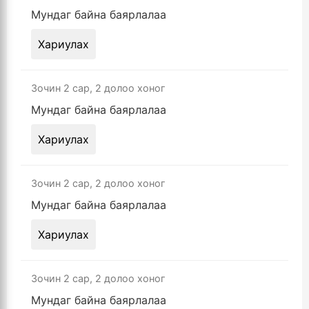
Мундаг байна баярлалаа
Хариулах
Зочин
2 сар, 2 долоо хоног
Мундаг байна баярлалаа
Хариулах
Зочин
2 сар, 2 долоо хоног
Мундаг байна баярлалаа
Хариулах
Зочин
2 сар, 2 долоо хоног
Мундаг байна баярлалаа