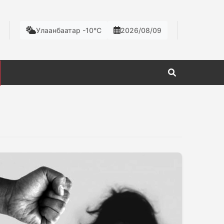
Улаанбаатар -10°C
2026/08/09