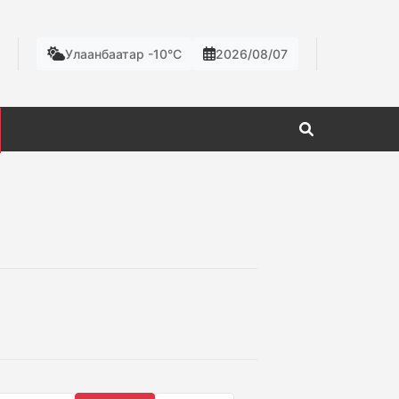
Улаанбаатар -10°C
2026/08/07