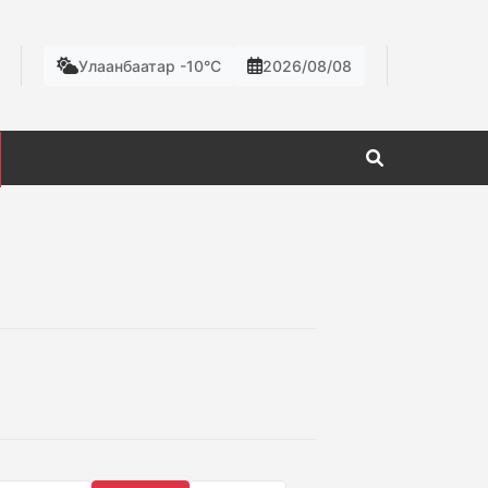
Улаанбаатар -10°C
2026/08/08